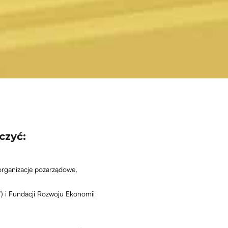
czyć:
organizacje pozarządowe,
) i Fundacji Rozwoju Ekonomii