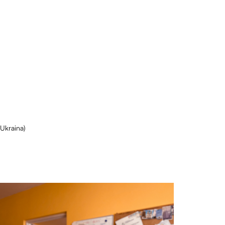
Ukraina)