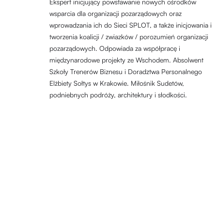
Ekspert inicjujący powstawanie nowych ośrodków
wsparcia dla organizacji pozarządowych oraz
wprowadzania ich do Sieci SPLOT, a także inicjowania i
tworzenia koalicji / zwiazków / porozumień organizacji
pozarządowych. Odpowiada za współpracę i
międzynarodowe projekty ze Wschodem. Absolwent
Szkoły Trenerów Biznesu i Doradztwa Personalnego
Elżbiety Sołtys w Krakowie. Miłośnik Sudetów,
podniebnych podróży, architektury i słodkości.