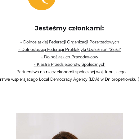
Jesteśmy członkami:
- Dolnośląskiej Federacji Organizacji Pozarządowych
- Dolnośląskiej Federacji Profilaktyki Uzależnień "Ślęża"
- Dolnośląskich Pracodawców
- Klastra Przedsiębiorstw Społecznych
- Partnerstwa na rzecz ekonomii społecznej woj. lubuskiego
erstwa wspierającego Local Democracy Agency (LDA) w Dnipropetrovsku (