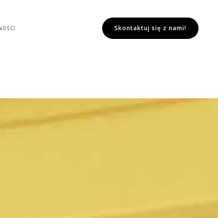
Skontaktuj się z nami!
NOŚCI